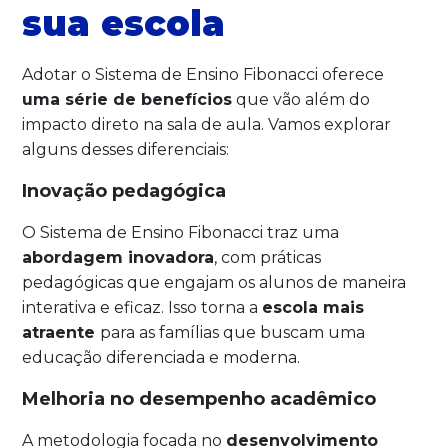
sua escola
Adotar o Sistema de Ensino Fibonacci oferece
uma série de benefícios
que vão além do
impacto direto na sala de aula. Vamos explorar
alguns desses diferenciais:
Inovação pedagógica
O Sistema de Ensino Fibonacci traz uma
abordagem inovadora
, com práticas
pedagógicas que engajam os alunos de maneira
interativa e eficaz. Isso torna a
escola mais
atraente
para as famílias que buscam uma
educação diferenciada e moderna.
Melhoria no desempenho acadêmico
A metodologia focada no
desenvolvimento