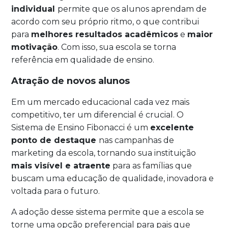
individual
permite que os alunos aprendam de
acordo com seu próprio ritmo, o que contribui
para
melhores resultados acadêmicos
e
maior
motivação
. Com isso, sua escola se torna
referência em qualidade de ensino.
Atração de novos alunos
Em um mercado educacional cada vez mais
competitivo, ter um diferencial é crucial. O
Sistema de Ensino Fibonacci é um
excelente
ponto de destaque
nas campanhas de
marketing da escola, tornando sua instituição
mais visível e atraente
para as famílias que
buscam uma educação de qualidade, inovadora e
voltada para o futuro.
A adoção desse sistema permite que a escola se
torne uma opção preferencial para pais que