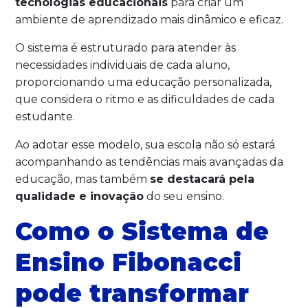
tecnologias educacionais
para criar um
ambiente de aprendizado mais dinâmico e eficaz.
O sistema é estruturado para atender às
necessidades individuais de cada aluno,
proporcionando uma educação personalizada,
que considera o ritmo e as dificuldades de cada
estudante.
Ao adotar esse modelo, sua escola não só estará
acompanhando as tendências mais avançadas da
educação, mas também
se destacará pela
qualidade e inovação
do seu ensino.
Como o Sistema de
Ensino Fibonacci
pode transformar