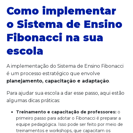
Como implementar
o Sistema de Ensino
Fibonacci na sua
escola
A implementação do Sistema de Ensino Fibonacci
é um processo estratégico que envolve
planejamento, capacitação e adaptação
.
Para ajudar sua escola a dar esse passo, aqui estão
algumas dicas práticas:
Treinamento e capacitação de professores:
o
primeiro passo para adotar o Fibonacci é preparar a
equipe pedagógica. Isso pode ser feito por meio de
treinamentos e workshops, que capacitam os