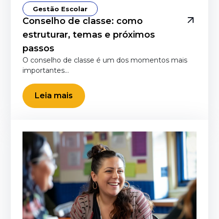
Gestão Escolar
Conselho de classe: como
estruturar, temas e próximos
passos
O conselho de classe é um dos momentos mais
importantes…
Leia mais