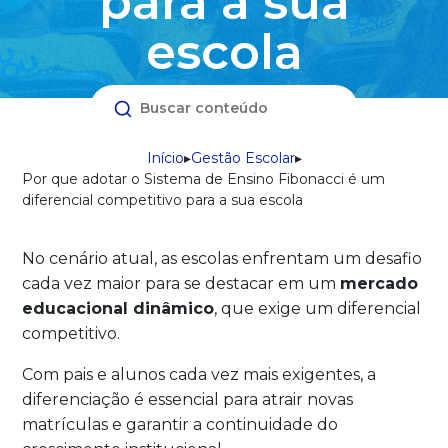
para a sua
escola
Início
▸
Gestão Escolar
▸
Por que adotar o Sistema de Ensino Fibonacci é um
diferencial competitivo para a sua escola
No cenário atual, as escolas enfrentam um desafio
cada vez maior para se destacar em um
mercado
educacional dinâmico
, que exige um diferencial
competitivo
.
Com pais e alunos cada vez mais exigentes, a
diferenciação é essencial para atrair novas
matrículas e garantir a continuidade do