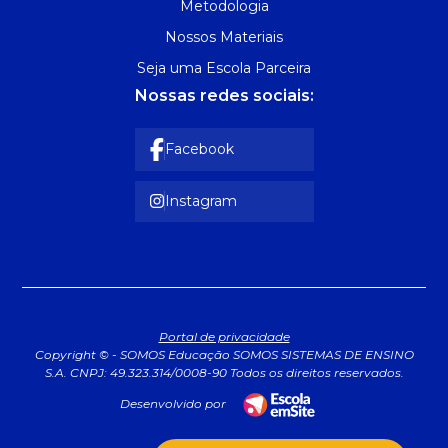
Metodologia
Nossos Materiais
Seja uma Escola Parceira
Nossas redes sociais:
Facebook
Instagram
Portal de privacidade
Copyright © - SOMOS Educação SOMOS SISTEMAS DE ENSINO
S.A. CNPJ: 49.323.314/0008-90 Todos os direitos reservados.
Desenvolvido por