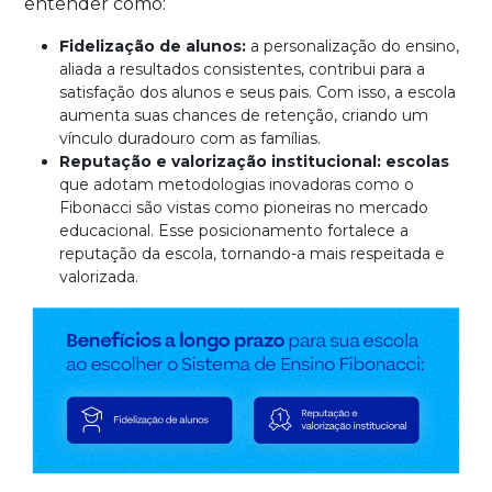
entender como:
Fidelização de alunos:
a personalização do ensino,
aliada a resultados consistentes, contribui para a
satisfação dos alunos e seus pais. Com isso, a escola
aumenta suas chances de retenção, criando um
vínculo duradouro com as famílias.
Reputação e valorização institucional: escolas
que adotam metodologias inovadoras como o
Fibonacci são vistas como pioneiras no mercado
educacional. Esse posicionamento fortalece a
reputação da escola, tornando-a mais respeitada e
valorizada.