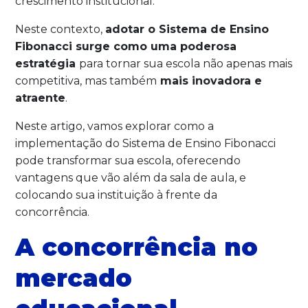
crescimento institucional.
Neste contexto,
adotar o Sistema de Ensino
Fibonacci surge como uma poderosa
estratégia
para tornar sua escola não apenas mais
competitiva, mas também
mais inovadora e
atraente
.
Neste artigo, vamos explorar como a
implementação do Sistema de Ensino Fibonacci
pode transformar sua escola, oferecendo
vantagens que vão além da sala de aula, e
colocando sua instituição à frente da
concorrência.
A concorrência no
mercado