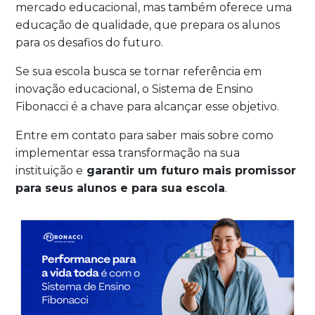
mercado educacional, mas também oferece uma
educação de qualidade, que prepara os alunos
para os desafios do futuro.
Se sua escola busca se tornar referência em
inovação educacional, o Sistema de Ensino
Fibonacci é a chave para alcançar esse objetivo.
Entre em contato para saber mais sobre como
implementar essa transformação na sua
instituição e
garantir um futuro mais promissor
para seus alunos e para sua escola
.