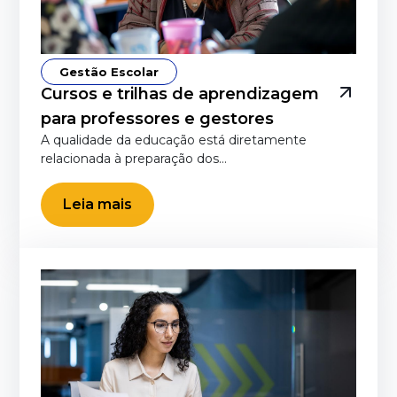
Gestão Escolar
Cursos e trilhas de aprendizagem
para professores e gestores
A qualidade da educação está diretamente
relacionada à preparação dos…
Leia mais