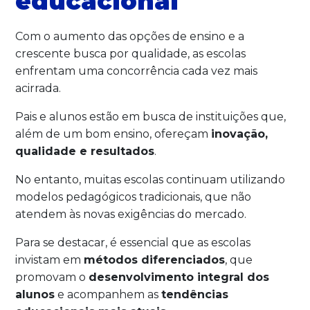
educacional
Com o aumento das opções de ensino e a
crescente busca por qualidade, as escolas
enfrentam uma concorrência cada vez mais
acirrada.
Pais e alunos estão em busca de instituições que,
além de um bom ensino, ofereçam
inovação,
qualidade e resultados
.
No entanto, muitas escolas continuam utilizando
modelos pedagógicos tradicionais, que não
atendem às novas exigências do mercado.
Para se destacar, é essencial que as escolas
invistam em
métodos diferenciados
, que
promovam o
desenvolvimento integral dos
alunos
e acompanhem as
tendências