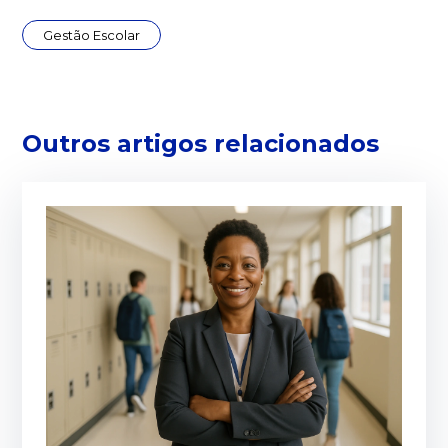
Gestão Escolar
Outros artigos relacionados