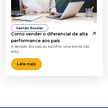
Gestão Escolar
Como vender o diferencial de alta
performance aos pais
A decisão dos pais ao escolher uma escola não
está…
Leia mais