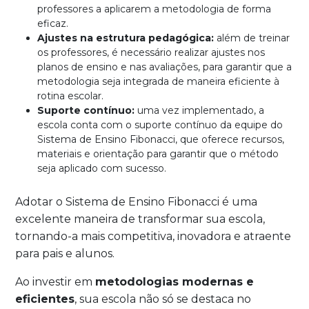
professores a aplicarem a metodologia de forma
eficaz.
Ajustes na estrutura pedagógica:
além de treinar
os professores, é necessário realizar ajustes nos
planos de ensino e nas avaliações, para garantir que a
metodologia seja integrada de maneira eficiente à
rotina escolar.
Suporte contínuo:
uma vez implementado, a
escola conta com o suporte contínuo da equipe do
Sistema de Ensino Fibonacci, que oferece recursos,
materiais e orientação para garantir que o método
seja aplicado com sucesso.
Adotar o Sistema de Ensino Fibonacci é uma
excelente maneira de transformar sua escola,
tornando-a mais competitiva, inovadora e atraente
para pais e alunos.
Ao investir em
metodologias modernas e
eficientes
, sua escola não só se destaca no