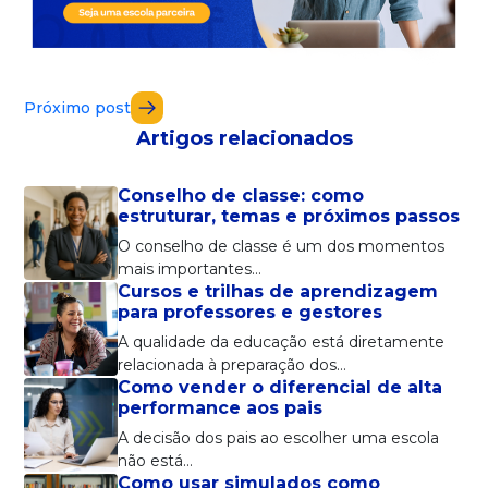
Próximo post
Artigos relacionados
Conselho de classe: como
estruturar, temas e próximos passos
O conselho de classe é um dos momentos
mais importantes…
Cursos e trilhas de aprendizagem
para professores e gestores
A qualidade da educação está diretamente
relacionada à preparação dos…
Como vender o diferencial de alta
performance aos pais
A decisão dos pais ao escolher uma escola
não está…
Como usar simulados como