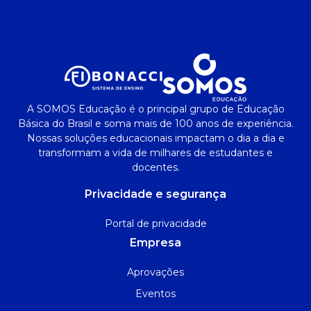
A SOMOS Educação é o principal grupo de Educação
Básica do Brasil e soma mais de 100 anos de experiência.
Nossas soluções educacionais impactam o dia a dia e
transformam a vida de milhares de estudantes e
docentes.
Privacidade e segurança
Portal de privacidade
Empresa
Aprovações
Eventos