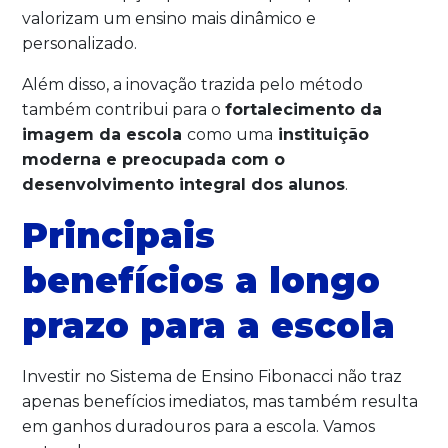
valorizam um ensino mais dinâmico e
personalizado.
Além disso, a inovação trazida pelo método
também contribui para o
fortalecimento da
imagem da escola
como uma
instituição
moderna e preocupada com o
desenvolvimento integral dos alunos
.
Principais
benefícios a longo
prazo para a escola
Investir no Sistema de Ensino Fibonacci não traz
apenas benefícios imediatos, mas também resulta
em ganhos duradouros para a escola. Vamos