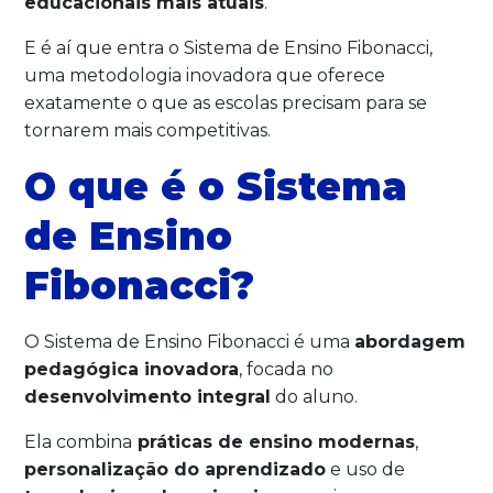
educacionais mais atuais
.
E é aí que entra o Sistema de Ensino Fibonacci,
uma metodologia inovadora que oferece
exatamente o que as escolas precisam para se
tornarem mais competitivas.
O que é o Sistema
de Ensino
Fibonacci?
O Sistema de Ensino Fibonacci é uma
abordagem
pedagógica inovadora
, focada no
desenvolvimento integral
do aluno.
Ela combina
práticas de ensino modernas
,
personalização do aprendizado
e uso de