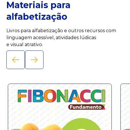
Materiais para
alfabetização
Livros para alfabetização e outros recursos com
linguagem acessível, atividades lúdicas
e visual atrativo.