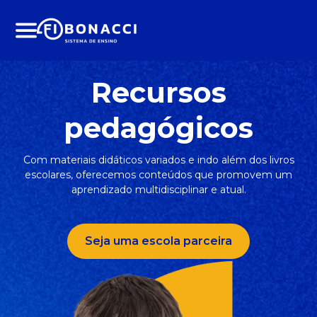
Menu
Recursos
pedagógicos
Com materiais didáticos variados e indo além dos livros
escolares,
oferecemos conteúdos que promovem um
aprendizado
multidisciplinar e atual.
Seja uma escola parceira