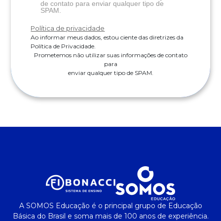
de contato para enviar qualquer tipo de
SPAM.
Política de privacidade
Ao informar meus dados, estou ciente das diretrizes da
Política de Privacidade.
Prometemos não utilizar suas informações de contato
para
enviar qualquer tipo de SPAM.
A SOMOS Educação é o principal grupo de Educação
Básica do Brasil e soma mais de 100 anos de experiência.