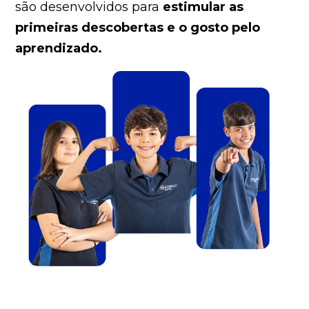
são
desenvolvidos para
estimular as
primeiras descobertas e
o gosto pelo
aprendizado.