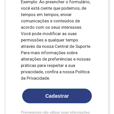
Exemplo: Ao preencher o formulário,
você está ciente que podemos, de
tempos em tempos, enviar
comunicações e conteúdos de
acordo com os seus interesses.
Você pode modificar as suas
permissões a qualquer tempo
através da nossa Central de Suporte.
Para mais informações sobre
alterações de preferências e nossas
práticas para respeitar a sua
privacidade, confira a nossa Política
de Privacidade.
Cadastrar
Prometemos não utilizar suas informações