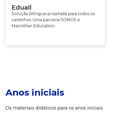
Eduall
Solução bilíngue projetada para todos os
caminhos. Uma parceria SOMOS e
Macmillan Education.
Anos iniciais
Os materiais didáticos para os anos iniciais