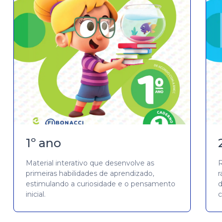
1º ano
Material interativo que desenvolve as
primeiras habilidades de aprendizado,
r
estimulando a curiosidade e o pensamento
inicial.