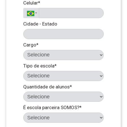
Celular*
Cidade - Estado
Cargo*
Tipo de escola*
Quantidade de alunos*
É escola parceira SOMOS?*