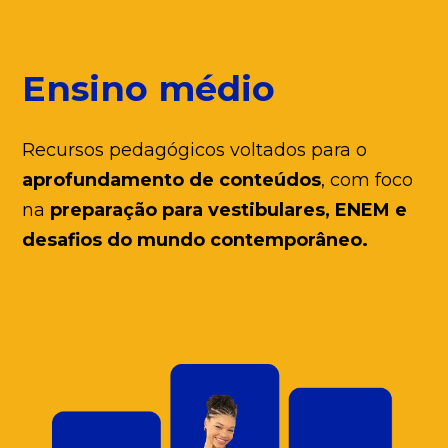
Ensino médio
Recursos pedagógicos voltados para o
aprofundamento de
conteúdos
, com foco
na
preparação para vestibulares,
ENEM e
desafios do mundo contemporâneo.