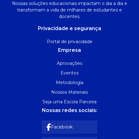
Nossas soluções educacionais impactam o dia a dia e
transformam a vida de milhares de estudantes e
docentes.
Privacidade e segurança
Portal de privacidade
Empresa
Aprovações
Eventos
Metodologia
Nossos Materiais
Seja uma Escola Parceira
Nossas redes sociais:
Facebook