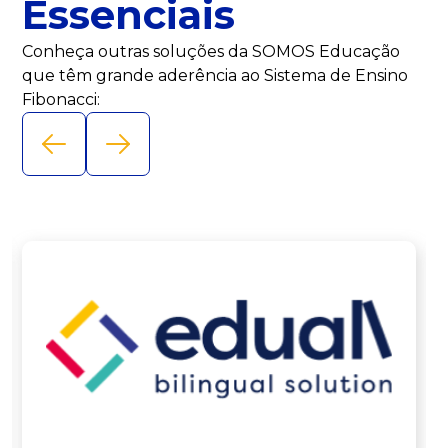
Essenciais
Conheça outras soluções da SOMOS Educação
que
têm grande aderência ao Sistema de Ensino
Fibonacci: