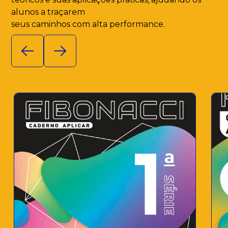
alunos a traçarem
seus caminhos com alta performance.