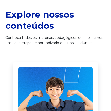
Explore nossos
conteúdos
Conheça todos os materiais pedagógicos que aplicamos
em cada etapa de aprendizado dos nossos alunos: