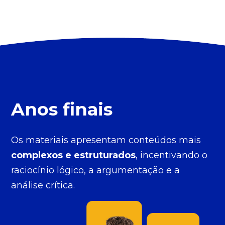
Anos finais
Os materiais apresentam conteúdos mais
complexos e
estruturados
, incentivando o
raciocínio lógico, a
argumentação e a
análise crítica.