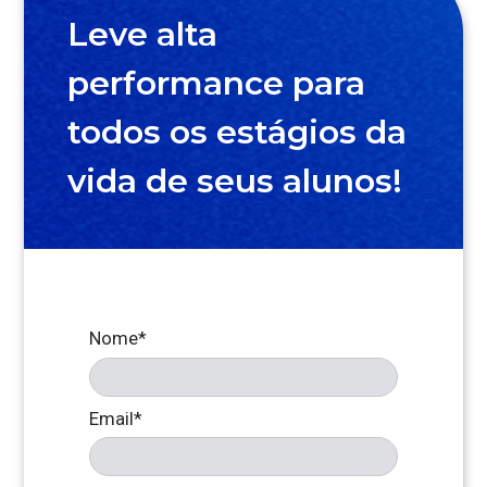
Leve alta
performance
para
todos os
estágios da
vida de seus
alunos!
Nome*
Email*