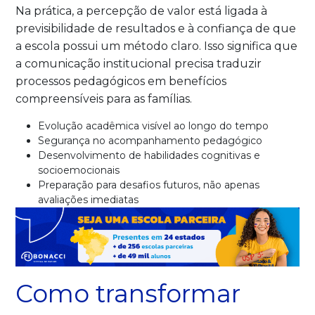
Na prática, a percepção de valor está ligada à
previsibilidade de resultados e à confiança de que
a escola possui um método claro. Isso significa que
a comunicação institucional precisa traduzir
processos pedagógicos em benefícios
compreensíveis para as famílias.
Evolução acadêmica visível ao longo do tempo
Segurança no acompanhamento pedagógico
Desenvolvimento de habilidades cognitivas e
socioemocionais
Preparação para desafios futuros, não apenas
avaliações imediatas
Como transformar