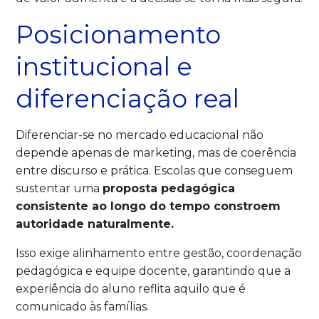
Posicionamento
institucional e
diferenciação real
Diferenciar-se no mercado educacional não
depende apenas de marketing, mas de coerência
entre discurso e prática. Escolas que conseguem
sustentar uma
proposta pedagógica
consistente ao longo do tempo constroem
autoridade naturalmente.
Isso exige alinhamento entre gestão, coordenação
pedagógica e equipe docente, garantindo que a
experiência do aluno reflita aquilo que é
comunicado às famílias.