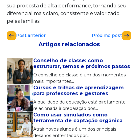
sua proposta de alta performance, tornando seu
diferencial mais claro, consistente e valorizado
pelas famílias.
Post anterior
Próximo post
Artigos relacionados
Conselho de classe: como
estruturar, temas e próximos passos
O conselho de classe é um dos momentos
mais importantes…
Cursos e trilhas de aprendizagem
para professores e gestores
A qualidade da educação está diretamente
relacionada à preparação dos…
Como usar simulados como
ferramenta de captação orgânica
Atrair novos alunos é um dos principais
desafios enfrentados por…