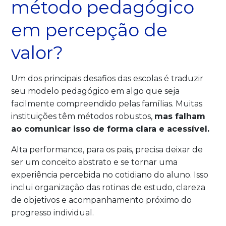
método pedagógico
em percepção de
valor?
Um dos principais desafios das escolas é traduzir
seu modelo pedagógico em algo que seja
facilmente compreendido pelas famílias. Muitas
instituições têm métodos robustos,
mas falham
ao comunicar isso de forma clara e acessível.
Alta performance, para os pais, precisa deixar de
ser um conceito abstrato e se tornar uma
experiência percebida no cotidiano do aluno. Isso
inclui organização das rotinas de estudo, clareza
de objetivos e acompanhamento próximo do
progresso individual.