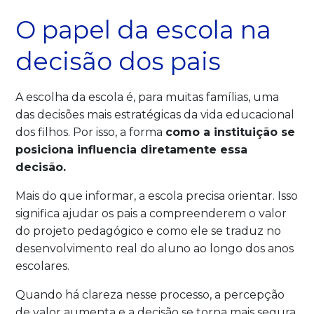
O papel da escola na
decisão dos pais
A escolha da escola é, para muitas famílias, uma
das decisões mais estratégicas da vida educacional
dos filhos. Por isso, a forma
como a instituição se
posiciona influencia diretamente essa
decisão.
Mais do que informar, a escola precisa orientar. Isso
significa ajudar os pais a compreenderem o valor
do projeto pedagógico e como ele se traduz no
desenvolvimento real do aluno ao longo dos anos
escolares.
Quando há clareza nesse processo, a percepção
de valor aumenta e a decisão se torna mais segura.