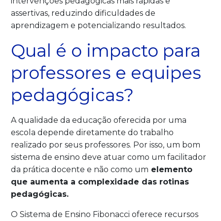
intervenções pedagógicas mais rápidas e
assertivas, reduzindo dificuldades de
aprendizagem e potencializando resultados.
Qual é o impacto para
professores e equipes
pedagógicas?
A qualidade da educação oferecida por uma
escola depende diretamente do trabalho
realizado por seus professores. Por isso, um bom
sistema de ensino deve atuar como um facilitador
da prática docente e não como um
elemento
que aumenta a complexidade das rotinas
pedagógicas.
O Sistema de Ensino Fibonacci oferece recursos