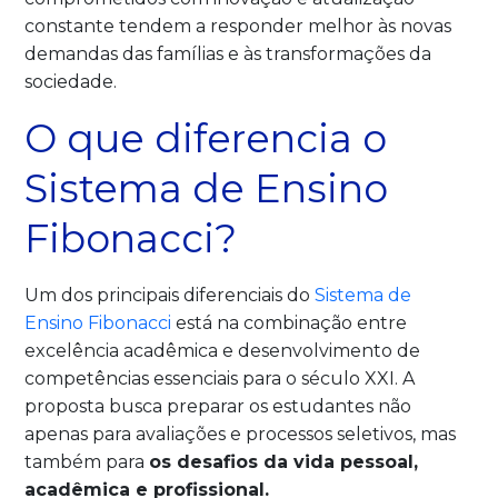
constante tendem a responder melhor às novas
demandas das famílias e às transformações da
sociedade.
O que diferencia o
Sistema de Ensino
Fibonacci?
Um dos principais diferenciais do
Sistema de
Ensino Fibonacci
está na combinação entre
excelência acadêmica e desenvolvimento de
competências essenciais para o século XXI. A
proposta busca preparar os estudantes não
apenas para avaliações e processos seletivos, mas
também para
os desafios da vida pessoal,
acadêmica e profissional.