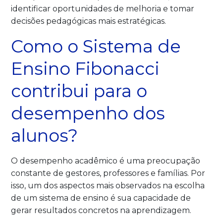
identificar oportunidades de melhoria e tomar
decisões pedagógicas mais estratégicas.
Como o Sistema de
Ensino Fibonacci
contribui para o
desempenho dos
alunos?
O desempenho acadêmico é uma preocupação
constante de gestores, professores e famílias. Por
isso, um dos aspectos mais observados na escolha
de um sistema de ensino é sua capacidade de
gerar resultados concretos na aprendizagem.