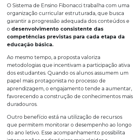
O Sistema de Ensino Fibonacci trabalha com uma
organização curricular estruturada, que busca
garantir a progressão adequada dos conteúdos e
o
desenvolvimento consistente das
competências previstas para cada etapa da
educação básica.
Ao mesmo tempo, a proposta valoriza
metodologias que incentivam a participação ativa
dos estudantes. Quando os alunos assumem um
papel mais protagonista no processo de
aprendizagem, o engajamento tende a aumentar,
favorecendo a construção de conhecimentos mais
duradouros.
Outro benefício está na utilização de recursos
que permitem monitorar o desempenho ao longo
do ano letivo. Esse acompanhamento possibilita