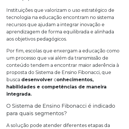
Instituições que valorizam o uso estratégico de
tecnologia na educação encontram no sistema
recursos que ajudam a integrar inovação e
aprendizagem de forma equilibrada e alinhada
aos objetivos pedagógicos.
Por fim, escolas que enxergam a educação como
um processo que vai além da transmissão de
conteúdo tendem a encontrar maior aderência à
proposta do Sistema de Ensino Fibonacci, que
busca
desenvolver
c
onhecimentos,
habilidades e competências de maneira
integrada.
O Sistema de Ensino Fibonacci é indicado
para quais segmentos?
A solução pode atender diferentes etapas da