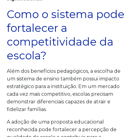
Como o sistema pode
fortalecer a
competitividade da
escola?
Além dos benefícios pedagógicos, a escolha de
um sistema de ensino também possui impacto
estratégico para a instituição. Em um mercado
cada vez mais competitivo, escolas precisam
demonstrar diferenciais capazes de atrair e
fidelizar famílias.
A adoção de uma proposta educacional
reconhecida pode fortalecer a percepção de