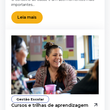
importantes…
Leia mais
Gestão Escolar
Cursos e trilhas de aprendizagem