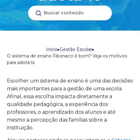
Início
▸
Gestão Escolar
▸
O sistema de ensino Fibonacci é bom? Veja os motivos
para adotá-lo
Escolher um sistema de ensino é uma das decisões
mais importantes para a gestão de uma escola.
Afinal, essa escolha impacta diretamente a
qualidade pedagógica, a experiência dos
professores, o aprendizado dos alunos e até
mesmo a percepção das famílias sobre a
instituição.