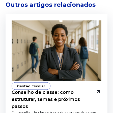
Outros artigos relacionados
Gestão Escolar
Conselho de classe: como
estruturar, temas e próximos
passos
O conselho de classe é um dos momentos mais