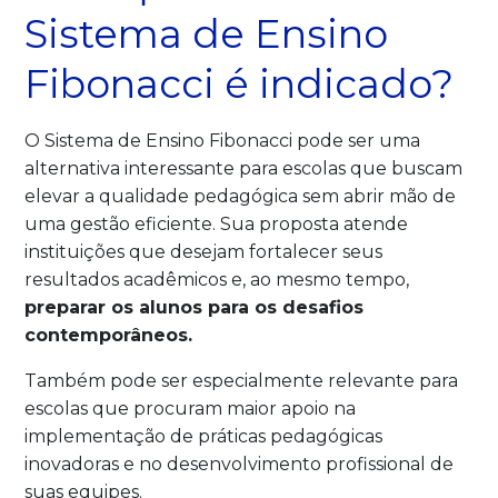
Sistema de Ensino
Fibonacci é indicado?
O Sistema de Ensino Fibonacci pode ser uma
alternativa interessante para escolas que buscam
elevar a qualidade pedagógica sem abrir mão de
uma gestão eficiente. Sua proposta atende
instituições que desejam fortalecer seus
resultados acadêmicos e, ao mesmo tempo,
preparar os alunos para os desafios
contemporâneos.
Também pode ser especialmente relevante para
escolas que procuram maior apoio na
implementação de práticas pedagógicas
inovadoras e no desenvolvimento profissional de
suas equipes.