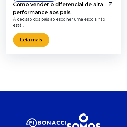
Como vender o diferencial de alta
performance aos pais
A decisão dos pais ao escolher uma escola não
está…
Leia mais