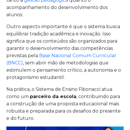
tanto a
gestão pedagógica
quanto o
acompanhamento do desenvolvimento dos
alunos.
Outro aspecto importante é que o sistema busca
equilibrar tradição acadêmica e inovação. Isso
significa que os conteúdos são organizados para
garantir o desenvolvimento das competências
previstas pela
Base Nacional Comum Curricular
(BNCC)
, sem abrir mão de metodologias que
estimulem o pensamento crítico, a autonomia e o
protagonismo estudantil.
Na prática, o Sistema de Ensino Fibonacci atua
como um
parceiro da escola
, contribuindo para
a construção de uma proposta educacional mais
robusta e preparada para os desafios do presente
e do futuro.