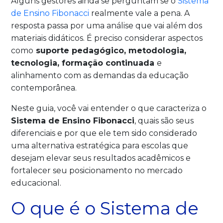
Alguns gestores ainda se perguntam se o
Sistema
de Ensino Fibonacci
realmente vale a pena. A
resposta passa por uma análise que vai além dos
materiais didáticos. É preciso considerar aspectos
como
suporte pedagógico, metodologia,
tecnologia, formação continuada
e
alinhamento com as demandas da educação
contemporânea.
Neste guia, você vai entender o que caracteriza o
Sistema de Ensino Fibonacci
, quais são seus
diferenciais e por que ele tem sido considerado
uma alternativa estratégica para escolas que
desejam elevar seus resultados acadêmicos e
fortalecer seu posicionamento no mercado
educacional.
O que é o Sistema de