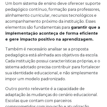
Um bom sistema de ensino deve oferecer suporte
pedagógico contínuo, formação para professores,
alinhamento curricular, recursos tecnológicos e
acompanhamento próximo da instituição. Esses
elementos são fundamentais para
garantir que a
implementação aconteça de forma eficiente
e gere impacto positivo na aprendizagem.
Também é necessário analisar se a proposta
pedagógica está alinhada aos objetivos da escola.
Cada instituição possui características próprias, e o
sistema adotado precisa contribuir para fortalecer
sua identidade educacional, e não simplesmente
impor um modelo padronizado.
Outro ponto relevante é a capacidade de
adaptação às mudanças do cenário educacional.
Escolas que contam com parceiros
comprometidos com inovação e atualização