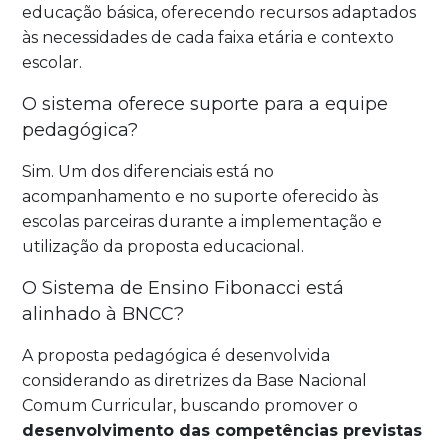
educação básica, oferecendo recursos adaptados
às necessidades de cada faixa etária e contexto
escolar.
O sistema oferece suporte para a equipe
pedagógica?
Sim. Um dos diferenciais está no
acompanhamento e no suporte oferecido às
escolas parceiras durante a implementação e
utilização da proposta educacional.
O Sistema de Ensino Fibonacci está
alinhado à BNCC?
A proposta pedagógica é desenvolvida
considerando as diretrizes da Base Nacional
Comum Curricular, buscando promover o
desenvolvimento das competências previstas