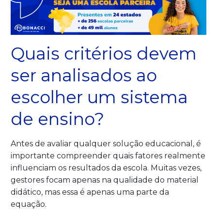
Quais critérios devem
ser analisados ao
escolher um sistema
de ensino?
Antes de avaliar qualquer solução educacional, é
importante compreender quais fatores realmente
influenciam os resultados da escola. Muitas vezes,
gestores focam apenas na qualidade do material
didático, mas essa é apenas uma parte da
equação.