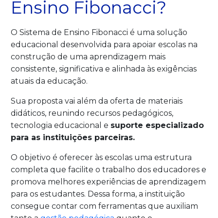
Ensino Fibonacci?
O Sistema de Ensino Fibonacci é uma solução
educacional desenvolvida para apoiar escolas na
construção de uma aprendizagem mais
consistente, significativa e alinhada às exigências
atuais da educação.
Sua proposta vai além da oferta de materiais
didáticos, reunindo recursos pedagógicos,
tecnologia educacional e
suporte especializado
para as instituições parceiras.
O objetivo é oferecer às escolas uma estrutura
completa que facilite o trabalho dos educadores e
promova melhores experiências de aprendizagem
para os estudantes. Dessa forma, a instituição
consegue contar com ferramentas que auxiliam