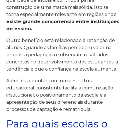
qualidade da escola e contribuir para a
construção de uma marca mais sólida. Isso se
torna especialmente relevante em regiões onde
existe grande concorrência entre instituições
de ensino.
Outro benefício está relacionado à retenção de
alunos. Quando as famílias percebem valor na
proposta pedagógica e observam resultados
concretos no desenvolvimento dos estudantes, a
tendência é que a confiança na escola aumente.
Além disso, contar com uma estrutura
educacional consistente facilita a comunicação
institucional, o posicionamento da escola e a
apresentação de seus diferenciais durante
processos de captação e rematrícula.
Para quais escolas o