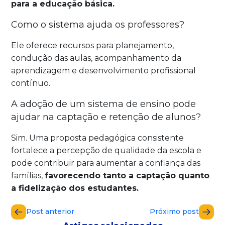
para a educação básica.
Como o sistema ajuda os professores?
Ele oferece recursos para planejamento,
condução das aulas, acompanhamento da
aprendizagem e desenvolvimento profissional
contínuo.
A adoção de um sistema de ensino pode
ajudar na captação e retenção de alunos?
Sim. Uma proposta pedagógica consistente
fortalece a percepção de qualidade da escola e
pode contribuir para aumentar a confiança das
famílias,
favorecendo tanto a captação quanto
a fidelização dos estudantes.
Post anterior
Próximo post