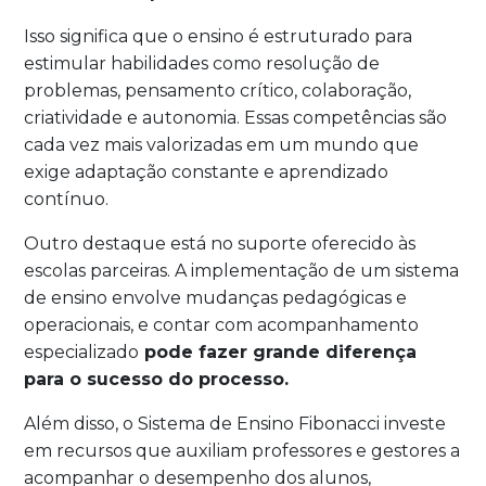
Isso significa que o ensino é estruturado para
estimular habilidades como resolução de
problemas, pensamento crítico, colaboração,
criatividade e autonomia. Essas competências são
cada vez mais valorizadas em um mundo que
exige adaptação constante e aprendizado
contínuo.
Outro destaque está no suporte oferecido às
escolas parceiras. A implementação de um sistema
de ensino envolve mudanças pedagógicas e
operacionais, e contar com acompanhamento
especializado
pode fazer grande diferença
para o sucesso do processo.
Além disso, o Sistema de Ensino Fibonacci investe
em recursos que auxiliam professores e gestores a
acompanhar o desempenho dos alunos,