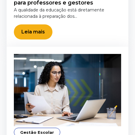
para professores e gestores
A qualidade da educação está diretamente
relacionada à preparação dos…
Leia mais
Gestão Escolar