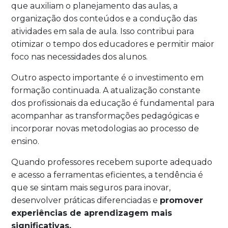
que auxiliam o planejamento das aulas, a
organização dos conteúdos e a condução das
atividades em sala de aula. Isso contribui para
otimizar o tempo dos educadores e permitir maior
foco nas necessidades dos alunos.
Outro aspecto importante é o investimento em
formação continuada. A atualização constante
dos profissionais da educação é fundamental para
acompanhar as transformações pedagógicas e
incorporar novas metodologias ao processo de
ensino.
Quando professores recebem suporte adequado
e acesso a ferramentas eficientes, a tendência é
que se sintam mais seguros para inovar,
desenvolver práticas diferenciadas e
promover
experiências de aprendizagem mais
significativas.