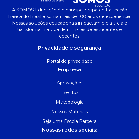
A SOMOS Educação é o principal grupo de Educação
Básica do Brasil e soma mais de 100 anos de experiência.
Nossas soluções educacionais impactam o dia a dia e
transformam a vida de milhares de estudantes e
docentes.
Privacidade e segurança
Portal de privacidade
Empresa
Aprovações
Eventos
Metodologia
Nossos Materiais
Seja uma Escola Parceira
Nossas redes sociais: