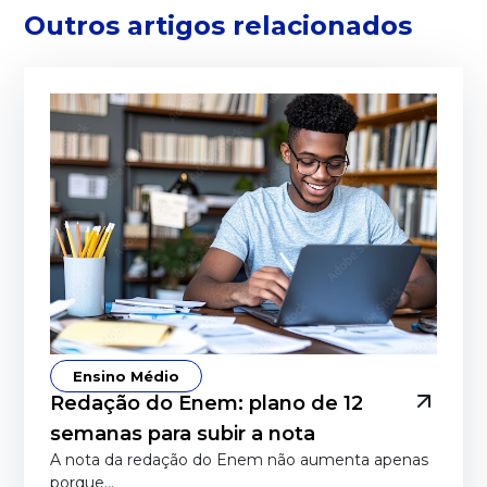
Outros artigos relacionados
Ensino Médio
Redação do Enem: plano de 12
semanas para subir a nota
A nota da redação do Enem não aumenta apenas
porque…