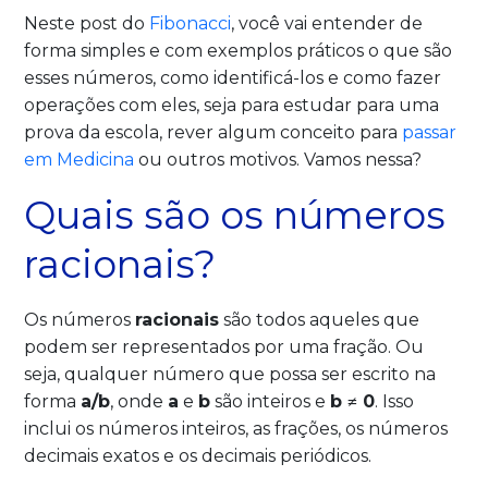
Neste post do
Fibonacci
, você vai entender de
forma simples e com exemplos práticos o que são
esses números, como identificá-los e como fazer
operações com eles, seja para estudar para uma
prova da escola, rever algum conceito para
passar
em Medicina
ou outros motivos. Vamos nessa?
Quais são os números
racionais?
Os números
racionais
são todos aqueles que
podem ser representados por uma fração. Ou
seja, qualquer número que possa ser escrito na
forma
a/b
, onde
a
e
b
são inteiros e
b ≠ 0
. Isso
inclui os números inteiros, as frações, os números
decimais exatos e os decimais periódicos.