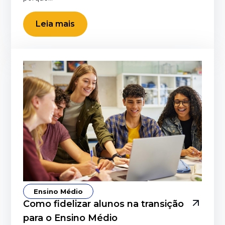
Leia mais
Ensino Médio
Como fidelizar alunos na transição
para o Ensino Médio