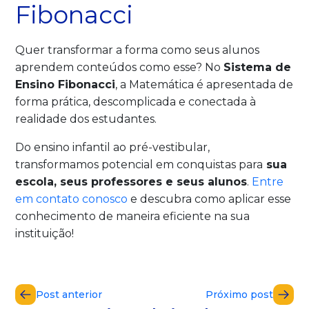
Fibonacci
Quer transformar a forma como seus alunos
aprendem conteúdos como esse? No
Sistema de
Ensino Fibonacci
, a Matemática é apresentada de
forma prática, descomplicada e conectada à
realidade dos estudantes.
Do ensino infantil ao pré-vestibular,
transformamos potencial em conquistas para
sua
escola, seus professores e seus alunos
.
Entre
em contato conosco
e descubra como aplicar esse
conhecimento de maneira eficiente na sua
instituição!
Post anterior
Próximo post