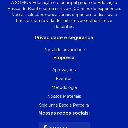
A SOMOS Educação é o principal grupo de Educação
Básica do Brasil e soma mais de 100 anos de experiência.
Nossas soluções educacionais impactam o dia a dia e
transformam a vida de milhares de estudantes e
docentes.
Privacidade e segurança
Portal de privacidade
Empresa
Aprovações
Eventos
Metodologia
Nossos Materiais
Seja uma Escola Parceira
Nossas redes sociais: