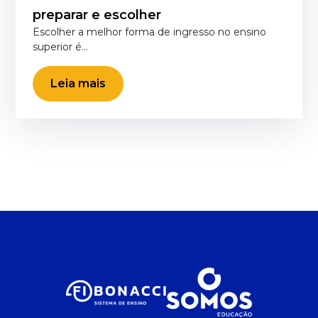
preparar e escolher
Escolher a melhor forma de ingresso no ensino
superior é…
Leia mais