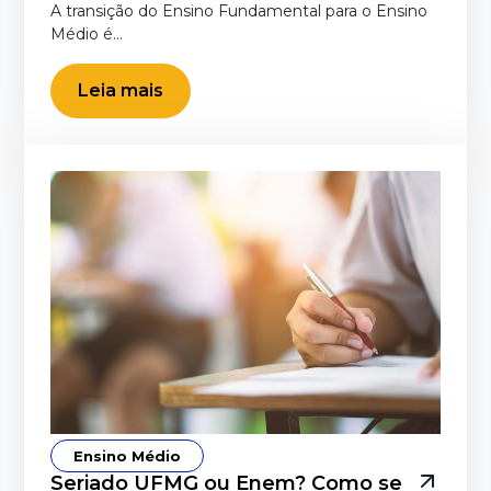
A transição do Ensino Fundamental para o Ensino
Médio é…
Leia mais
Ensino Médio
Seriado UFMG ou Enem? Como se