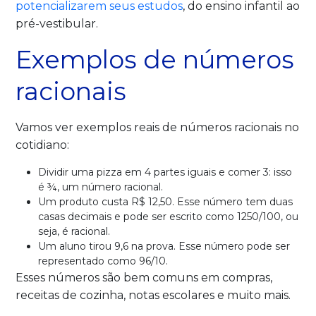
potencializarem seus estudos
, do ensino infantil ao
pré-vestibular.
Exemplos de números
racionais
Vamos ver exemplos reais de números racionais no
cotidiano:
Dividir uma pizza em 4 partes iguais e comer 3: isso
é ¾, um número racional.
Um produto custa R$ 12,50. Esse número tem duas
casas decimais e pode ser escrito como 1250/100, ou
seja, é racional.
Um aluno tirou 9,6 na prova. Esse número pode ser
representado como 96/10.
Esses números são bem comuns em compras,
receitas de cozinha, notas escolares e muito mais.