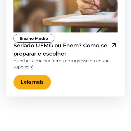
Ensino Médio
Seriado UFMG ou Enem? Como se
preparar e escolher
Escolher a melhor forma de ingresso no ensino
superior é…
Leia mais