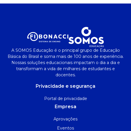
A SOMOS Educação é o principal grupo de Educação
Básica do Brasil e soma mais de 100 anos de experiência.
Nossas soluções educacionais impactam o dia a dia e
transformam a vida de milhares de estudantes e
docentes.
Privacidade e segurança
Portal de privacidade
Empresa
Aprovações
Eventos