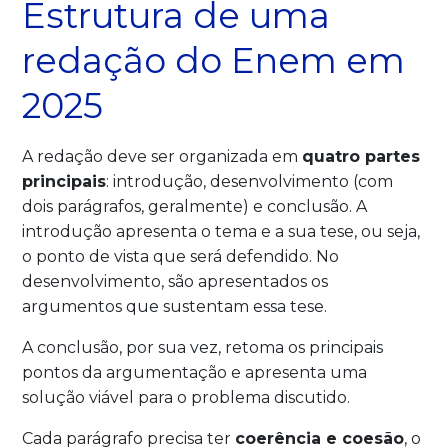
Estrutura de uma
redação do Enem em
2025
A redação deve ser organizada em
quatro partes
principais
: introdução, desenvolvimento (com
dois parágrafos, geralmente) e conclusão. A
introdução apresenta o tema e a sua tese, ou seja,
o ponto de vista que será defendido. No
desenvolvimento, são apresentados os
argumentos que sustentam essa tese.
A conclusão, por sua vez, retoma os principais
pontos da argumentação e apresenta uma
solução viável para o problema discutido.
Cada parágrafo precisa ter
coerência e coesão
, o