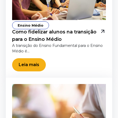
Ensino Médio
Como fidelizar alunos na transição
para o Ensino Médio
A transição do Ensino Fundamental para o Ensino
Médio é…
Leia mais