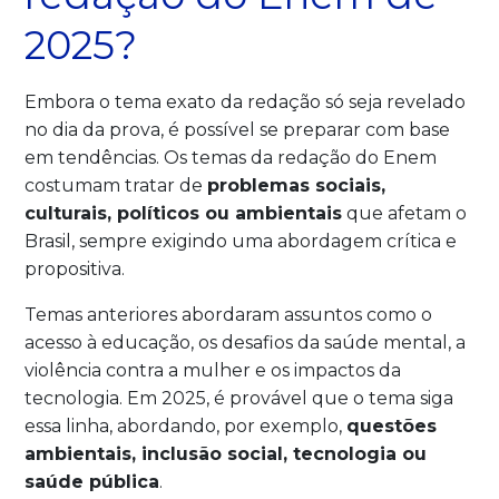
2025?
Embora o tema exato da redação só seja revelado
no dia da prova, é possível se preparar com base
em tendências. Os temas da redação do Enem
costumam tratar de
problemas sociais,
culturais, políticos ou ambientais
que afetam o
Brasil, sempre exigindo uma abordagem crítica e
propositiva.
Temas anteriores abordaram assuntos como o
acesso à educação, os desafios da saúde mental, a
violência contra a mulher e os impactos da
tecnologia. Em 2025, é provável que o tema siga
essa linha, abordando, por exemplo,
questões
ambientais, inclusão social, tecnologia ou
saúde pública
.