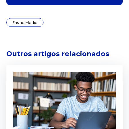
Ensino Médio
Outros artigos relacionados