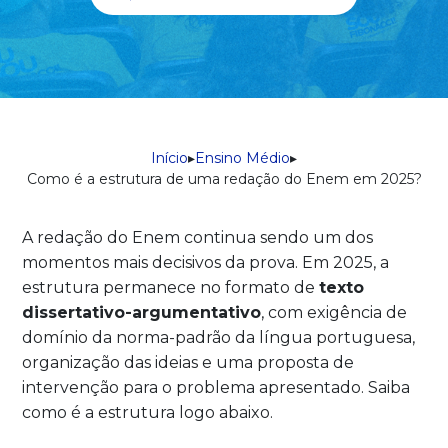
Início
▸
Ensino Médio
▸
Como é a estrutura de uma redação do Enem em 2025?
A redação do Enem continua sendo um dos
momentos mais decisivos da prova. Em 2025, a
estrutura permanece no formato de
texto
dissertativo-argumentativo
, com exigência de
domínio da norma-padrão da língua portuguesa,
organização das ideias e uma proposta de
intervenção para o problema apresentado. Saiba
como é a estrutura logo abaixo.