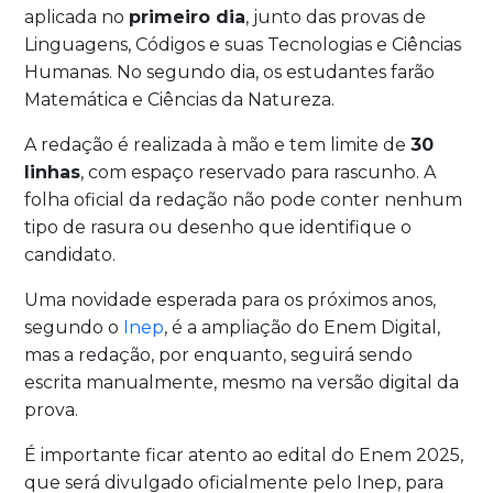
aplicada no
primeiro dia
, junto das provas de
Linguagens, Códigos e suas Tecnologias e Ciências
Humanas. No segundo dia, os estudantes farão
Matemática e Ciências da Natureza.
A redação é realizada à mão e tem limite de
30
linhas
, com espaço reservado para rascunho. A
folha oficial da redação não pode conter nenhum
tipo de rasura ou desenho que identifique o
candidato.
Uma novidade esperada para os próximos anos,
segundo o
Inep
, é a ampliação do Enem Digital,
mas a redação, por enquanto, seguirá sendo
escrita manualmente, mesmo na versão digital da
prova.
É importante ficar atento ao edital do Enem 2025,
que será divulgado oficialmente pelo Inep, para