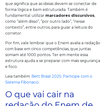
que significa que as ideias devem se conectar de
forma lógica e bem estruturada. Também é
fundamental utilizar
marcadores discursivos
,
como “além disso”, “por outro lado”, “nesse
contexto”, entre outros, para guiar a leitura do
corretor.
Por fim, vale lembrar que o Enem avalia a redação
com base em cinco competências, que juntas
somam até 1000 pontos. Ter em mente essa
estrutura ajuda a se preparar com mais segurança
e foco.
Leia também:
Bett Brasil 2025: Participe com o
Sistema Fibonacci
.
O que vai cair na
redação do Enem de