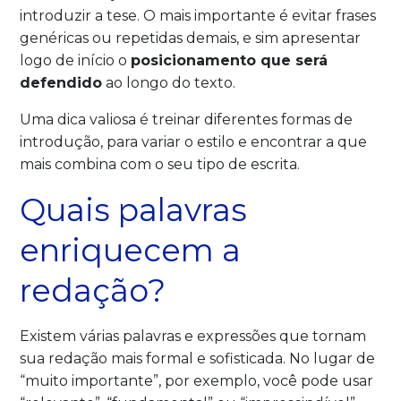
introduzir a tese. O mais importante é evitar frases
genéricas ou repetidas demais, e sim apresentar
logo de início o
posicionamento que será
defendido
ao longo do texto.
Uma dica valiosa é treinar diferentes formas de
introdução, para variar o estilo e encontrar a que
mais combina com o seu tipo de escrita.
Quais palavras
enriquecem a
redação?
Existem várias palavras e expressões que tornam
sua redação mais formal e sofisticada. No lugar de
“muito importante”, por exemplo, você pode usar