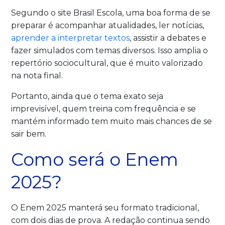
Segundo o site Brasil Escola, uma boa forma de se
preparar é acompanhar atualidades, ler notícias,
aprender a interpretar textos
, assistir a debates e
fazer simulados com temas diversos. Isso amplia o
repertório sociocultural, que é muito valorizado
na nota final.
Portanto, ainda que o tema exato seja
imprevisível, quem treina com frequência e se
mantém informado tem muito mais chances de se
sair bem.
Como será o Enem
2025?
O Enem 2025 manterá seu formato tradicional,
com dois dias de prova. A redação continua sendo