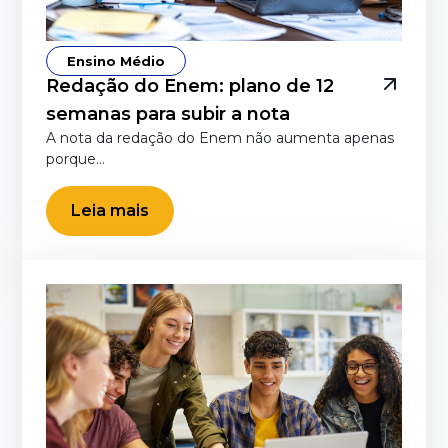
Ensino Médio
Redação do Enem: plano de 12
semanas para subir a nota
A nota da redação do Enem não aumenta apenas
porque…
Leia mais