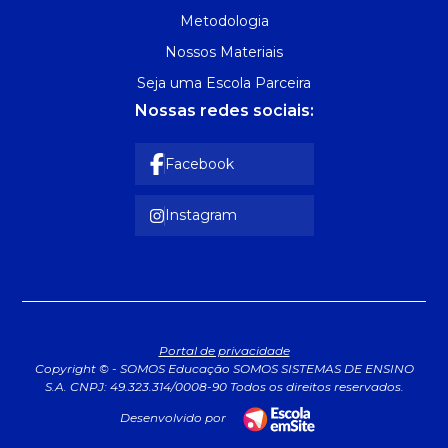
Metodologia
Nossos Materiais
Seja uma Escola Parceira
Nossas redes sociais:
Facebook
Instagram
Portal de privacidade
Copyright © - SOMOS Educação SOMOS SISTEMAS DE ENSINO
S.A. CNPJ: 49.323.314/0008-90 Todos os direitos reservados.
Desenvolvido por