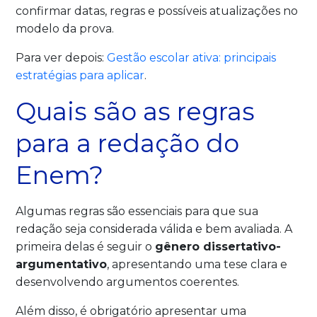
confirmar datas, regras e possíveis atualizações no
modelo da prova.
Para ver depois:
Gestão escolar ativa: principais
estratégias para aplicar
.
Quais são as regras
para a redação do
Enem?
Algumas regras são essenciais para que sua
redação seja considerada válida e bem avaliada. A
primeira delas é seguir o
gênero dissertativo-
argumentativo
, apresentando uma tese clara e
desenvolvendo argumentos coerentes.
Além disso, é obrigatório apresentar uma