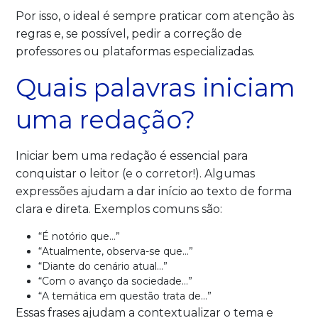
Por isso, o ideal é sempre praticar com atenção às
regras e, se possível, pedir a correção de
professores ou plataformas especializadas.
Quais palavras iniciam
uma redação?
Iniciar bem uma redação é essencial para
conquistar o leitor (e o corretor!). Algumas
expressões ajudam a dar início ao texto de forma
clara e direta. Exemplos comuns são:
“É notório que…”
“Atualmente, observa-se que…”
“Diante do cenário atual…”
“Com o avanço da sociedade…”
“A temática em questão trata de…”
Essas frases ajudam a contextualizar o tema e