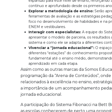
expansão para este nível de ensino, reforçan
contínuo e aprofundado desde os primeiros anos
Explorar a metodologia de ensino:
Serão apre
ferramentas de avaliação e as estratégias peda
foco no desenvolvimento de habilidades e na pre
ENEM e vestibulares.
Interagir com especialistas:
A equipe do Siste
apresentar o modelo de parceria, os resultados
sistema e como ele se adapta a diferentes cont
Vivenciar a “jornada educacional”:
O espaço p
diferentes “estações” do conhecimento propost
fundamental até o ensino médio, demonstrando
aprendizado em cada etapa.
Assim como as outras marcas da Somos Educaçã
programação da “Arena de Conteúdos”, onde ma
relacionados à excelência no ensino, estratég
a importância de um acompanhamento pedagó
jornada educacional.
A participação do Sistema Fibonacci na Bett 
as escolas conhecerem de perto uma proposta