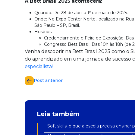
A Bett Brasil 2025 acontecerá:
Quando: De 28 de abril a 1º de maio de 2025.
Onde: No Expo Center Norte, localizado na Rua 
São Paulo – SP, Brasil.
Horários:
Credenciamento e Feira de Exposição: Das 9
Congresso Bett Brasil: Das 10h às 18h (de 28
Venha descobrir na Bett Brasil 2025 como o S
do aprendizado em uma jornada de sucesso c
especialista!
Post anterior
Leia também
Soft skills: o que a escola precisa ensinar 