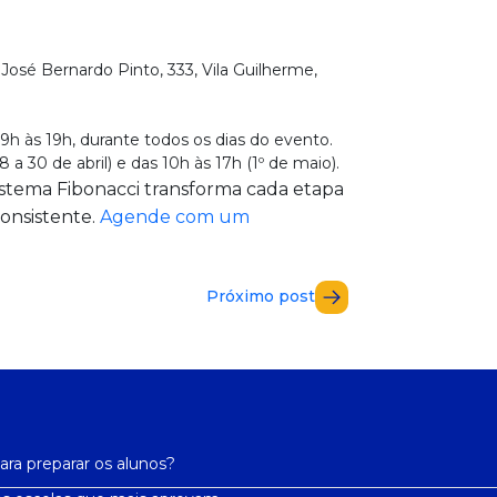
José Bernardo Pinto, 333, Vila Guilherme,
h às 19h, durante todos os dias do evento.
 a 30 de abril) e das 10h às 17h (1º de maio).
istema Fibonacci transforma cada etapa
onsistente.
Agende com um
Próximo post
para preparar os alunos?