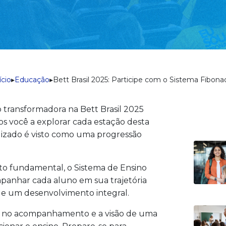
ício
▸
Educação
▸
Bett Brasil 2025: Participe com o Sistema Fibona
ransformadora na Bett Brasil 2025
 você a explorar cada estação desta
dizado é visto como uma progressão
o fundamental, o Sistema de Ensino
panhar cada aluno em sua trajetória
s e um desenvolvimento integral.
e no acompanhamento e a visão de uma