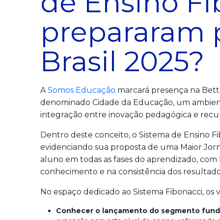
de Ensino Fi
prepararam p
Brasil 2025?
A
Somos Educação
marcará presença na Bett
denominado Cidade da Educação, um ambient
integração entre inovação pedagógica e recu
Dentro deste conceito, o Sistema de Ensino F
evidenciando sua proposta de uma Maior Jo
aluno em todas as fases do aprendizado, co
conhecimento e na consistência dos resultado
No espaço dedicado ao Sistema Fibonacci, os v
Conhecer o lançamento do segmento fund