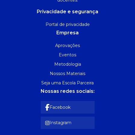
Privacidade e segurança
Portal de privacidade
Empresa
Aprovações
Eventos
Metodologia
Nossos Materiais
Seja uma Escola Parceira
Nossas redes sociais:
Facebook
Instagram