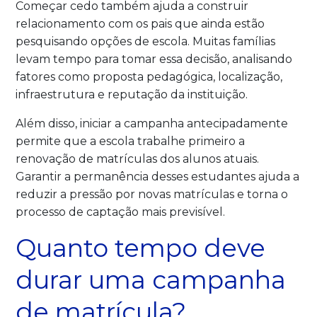
Começar cedo também ajuda a construir
relacionamento com os pais que ainda estão
pesquisando opções de escola. Muitas famílias
levam tempo para tomar essa decisão, analisando
fatores como proposta pedagógica, localização,
infraestrutura e reputação da instituição.
Além disso, iniciar a campanha antecipadamente
permite que a escola trabalhe primeiro a
renovação de matrículas dos alunos atuais.
Garantir a permanência desses estudantes ajuda a
reduzir a pressão por novas matrículas e torna o
processo de captação mais previsível.
Quanto tempo deve
durar uma campanha
de matrícula?