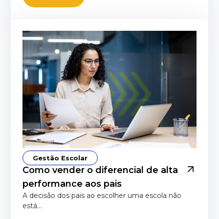
Gestão Escolar
Como vender o diferencial de alta
performance aos pais
A decisão dos pais ao escolher uma escola não
está…