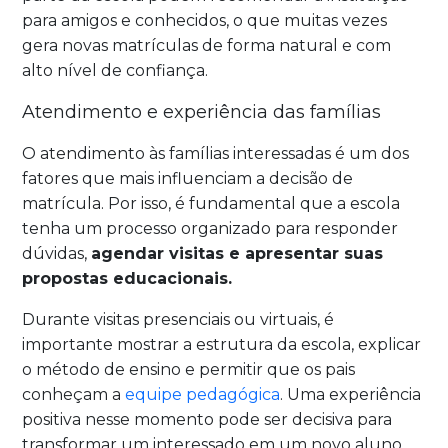
para amigos e conhecidos, o que muitas vezes
gera novas matrículas de forma natural e com
alto nível de confiança.
Atendimento e experiência das famílias
O atendimento às famílias interessadas é um dos
fatores que mais influenciam a decisão de
matrícula. Por isso, é fundamental que a escola
tenha um processo organizado para responder
dúvidas,
agendar visitas e apresentar suas
propostas educacionais.
Durante visitas presenciais ou virtuais, é
importante mostrar a estrutura da escola, explicar
o método de ensino e permitir que os pais
conheçam a
equipe pedagógica
. Uma experiência
positiva nesse momento pode ser decisiva para
transformar um interessado em um novo aluno.