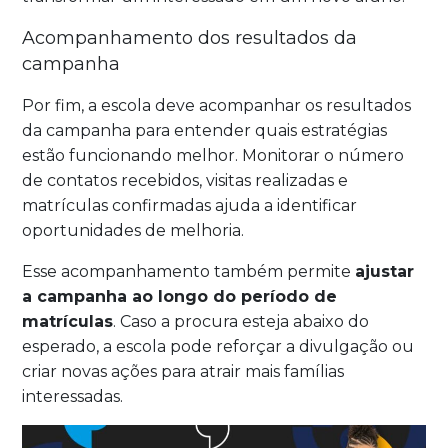
Acompanhamento dos resultados da
campanha
Por fim, a escola deve acompanhar os resultados
da campanha para entender quais estratégias
estão funcionando melhor. Monitorar o número
de contatos recebidos, visitas realizadas e
matrículas confirmadas ajuda a identificar
oportunidades de melhoria.
Esse acompanhamento também permite
ajustar
a campanha ao longo do período de
matrículas
. Caso a procura esteja abaixo do
esperado, a escola pode reforçar a divulgação ou
criar novas ações para atrair mais famílias
interessadas.