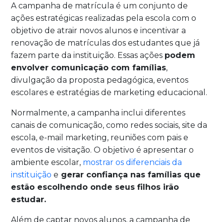
A campanha de matrícula é um conjunto de
ações estratégicas realizadas pela escola com o
objetivo de atrair novos alunos e incentivar a
renovação de matrículas dos estudantes que já
fazem parte da instituição. Essas ações
podem
envolver comunicação com famílias
,
divulgação da proposta pedagógica, eventos
escolares e estratégias de marketing educacional.
Normalmente, a campanha inclui diferentes
canais de comunicação, como redes sociais, site da
escola, e-mail marketing, reuniões com pais e
eventos de visitação. O objetivo é apresentar o
ambiente escolar,
mostrar os diferenciais da
instituição
e
gerar confiança nas famílias que
estão escolhendo onde seus filhos irão
estudar.
Além de captar novos alunos, a campanha de