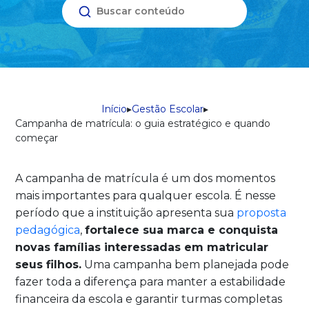
Início
▸
Gestão Escolar
▸
Campanha de matrícula: o guia estratégico e quando
começar
A campanha de matrícula é um dos momentos
mais importantes para qualquer escola. É nesse
período que a instituição apresenta sua
proposta
pedagógica
,
fortalece sua marca e conquista
novas famílias interessadas em matricular
seus filhos.
Uma campanha bem planejada pode
fazer toda a diferença para manter a estabilidade
financeira da escola e garantir turmas completas