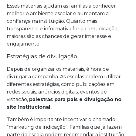
Esses materiais ajudam as famílias a conhecer
melhor o ambiente escolar e aumentam a
confiança na instituição. Quanto mais
transparente e informativa for a comunicação,
maiores são as chances de gerar interesse e
engajamento.
Estratégias de divulgação
Depois de organizar os materiais, é hora de
divulgar a campanha. As escolas podem utilizar
diferentes estratégias, como publicações em
redes sociais, anúncios digitais, eventos de
visitação,
palestras para pais e divulgação no
site institucional.
Também é importante incentivar o chamado
“marketing de indicação”. Famílias que já fazem
parte da escola podem recomendar a instituição