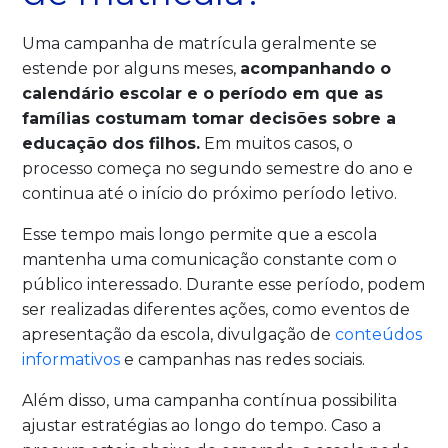
Uma campanha de matrícula geralmente se
estende por alguns meses,
acompanhando o
calendário escolar e o período em que as
famílias costumam tomar decisões sobre a
educação dos filhos.
Em muitos casos, o
processo começa no segundo semestre do ano e
continua até o início do próximo período letivo.
Esse tempo mais longo permite que a escola
mantenha uma comunicação constante com o
público interessado. Durante esse período, podem
ser realizadas diferentes ações, como eventos de
apresentação da escola, divulgação de
conteúdos
informativos
e campanhas nas redes sociais.
Além disso, uma campanha contínua possibilita
ajustar estratégias ao longo do tempo. Caso a