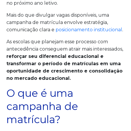
no próximo ano letivo.
Mais do que divulgar vagas disponíveis, uma
campanha de matrícula envolve estratégia,
comunicação clara e
posicionamento institucional
.
As escolas que planejam esse processo com
antecedência conseguem atrair mais interessados,
reforçar seu diferencial educacional e
transformar o período de matrículas em uma
oportunidade de crescimento e consolidação
no mercado educacional.
O que é uma
campanha de
matrícula?