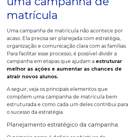
uma campanha de
matrícula
Uma campanha de matrícula não acontece por
acaso. Ela precisa ser planejada com estratégia,
organização e comunicação clara com as famílias.
Para facilitar esse processo, é possível dividir a
campanha em etapas que ajudam a
estruturar
melhor as ações e aumentar as chances de
atrair novos alunos.
A seguir, veja os principais elementos que
compõem uma campanha de matrícula bem
estruturada e como cada um deles contribui para
o sucesso da estratégia.
Planejamento estratégico da campanha