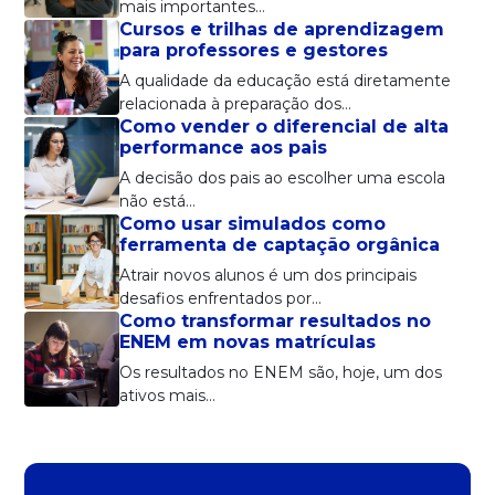
mais importantes…
Cursos e trilhas de aprendizagem
para professores e gestores
A qualidade da educação está diretamente
relacionada à preparação dos…
Como vender o diferencial de alta
performance aos pais
A decisão dos pais ao escolher uma escola
não está…
Como usar simulados como
ferramenta de captação orgânica
Atrair novos alunos é um dos principais
desafios enfrentados por…
Como transformar resultados no
ENEM em novas matrículas
Os resultados no ENEM são, hoje, um dos
ativos mais…