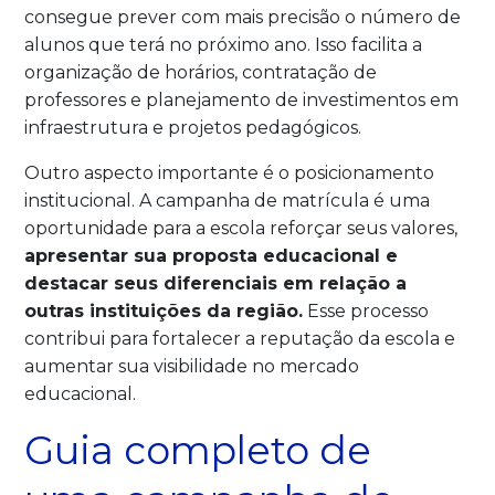
consegue prever com mais precisão o número de
alunos que terá no próximo ano. Isso facilita a
organização de horários, contratação de
professores e planejamento de investimentos em
infraestrutura e projetos pedagógicos.
Outro aspecto importante é o posicionamento
institucional. A campanha de matrícula é uma
oportunidade para a escola reforçar seus valores,
apresentar sua proposta educacional e
destacar seus diferenciais em relação a
outras instituições da região.
Esse processo
contribui para fortalecer a reputação da escola e
aumentar sua visibilidade no mercado
educacional.
Guia completo de