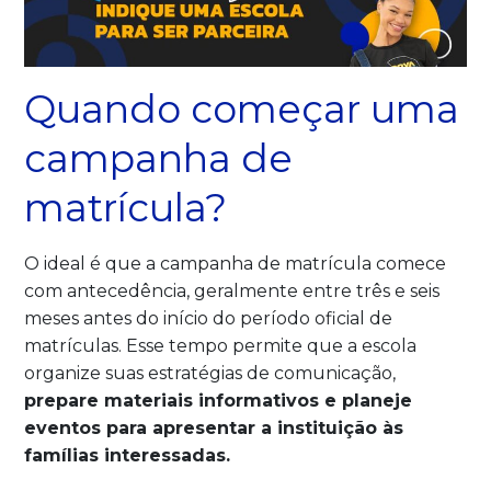
Quando começar uma
campanha de
matrícula?
O ideal é que a campanha de matrícula comece
com antecedência, geralmente entre três e seis
meses antes do início do período oficial de
matrículas. Esse tempo permite que a escola
organize suas estratégias de comunicação,
prepare materiais informativos e planeje
eventos para apresentar a instituição às
famílias interessadas.