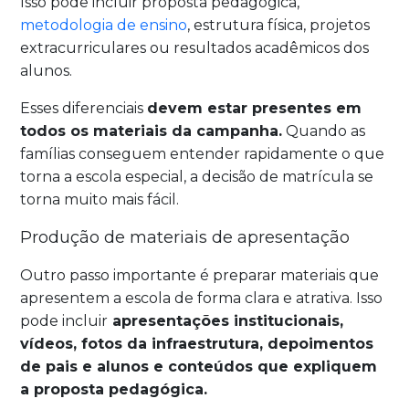
Isso pode incluir proposta pedagógica,
metodologia de ensino
, estrutura física, projetos
extracurriculares ou resultados acadêmicos dos
alunos.
Esses diferenciais
devem estar presentes em
todos os materiais da campanha.
Quando as
famílias conseguem entender rapidamente o que
torna a escola especial, a decisão de matrícula se
torna muito mais fácil.
Produção de materiais de apresentação
Outro passo importante é preparar materiais que
apresentem a escola de forma clara e atrativa. Isso
pode incluir
apresentações institucionais,
vídeos, fotos da infraestrutura, depoimentos
de pais e alunos e conteúdos que expliquem
a proposta pedagógica.