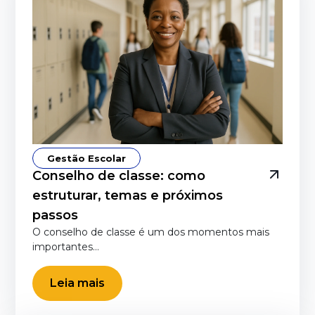
Gestão Escolar
Conselho de classe: como
estruturar, temas e próximos
passos
O conselho de classe é um dos momentos mais
importantes…
Leia mais