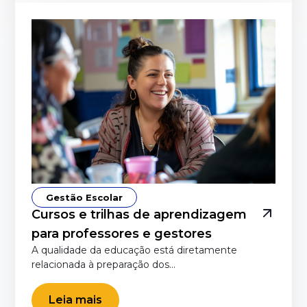
Gestão Escolar
Cursos e trilhas de aprendizagem
para professores e gestores
A qualidade da educação está diretamente
relacionada à preparação dos…
Leia mais