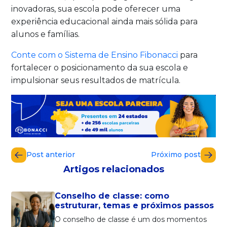
inovadoras, sua escola pode oferecer uma
experiência educacional ainda mais sólida para
alunos e famílias.
Conte com o Sistema de Ensino Fibonacci
para
fortalecer o posicionamento da sua escola e
impulsionar seus resultados de matrícula.
Post anterior
Próximo post
Artigos relacionados
Conselho de classe: como
estruturar, temas e próximos passos
O conselho de classe é um dos momentos