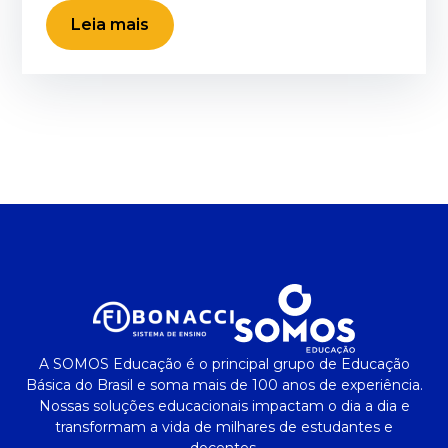
Leia mais
A SOMOS Educação é o principal grupo de Educação
Básica do Brasil e soma mais de 100 anos de experiência.
Nossas soluções educacionais impactam o dia a dia e
transformam a vida de milhares de estudantes e
docentes.