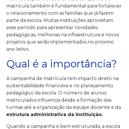
matrícula também é fundamental para fortalecer
o relacionamento com as famílias que já fazem
parte da escola. Muitas instituições aproveitam
esse período para apresentar novidades
pedagógicas, melhorias na infraestrutura e novos
projetos que serão implementados no próximo
ano letivo.
Qual é a importância?
A campanha de matrícula tem impacto direto na
sustentabilidade financeira e no planejamento
pedagógico da escola. O número de alunos
matriculados influencia desde a formação das
turmas até a organização da equipe docente e da
estrutura administrativa da instituição.
Quando a campanha é bem estruturada, a escola