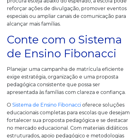
procura esteja abaixo do esperado, a escola pode
reforçar ações de divulgação, promover eventos
especiais ou ampliar canais de comunicação para
alcançar mais famílias.
Conte com o Sistema
de Ensino Fibonacci
Planejar uma campanha de matrícula eficiente
exige estratégia, organização e uma proposta
pedagógica consistente que possa ser
apresentada às famílias com clareza e confiança.
O
Sistema de Ensino Fibonacci
oferece soluções
educacionais completas para escolas que desejam
fortalecer sua proposta pedagógica e se destacar
no mercado educacional. Com materiais didáticos
estruturados, apoio pedagógico e metodologias