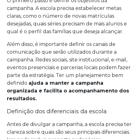
O primeiro passo é definir os objetivos da
campanha. A escola precisa estabelecer metas
claras, como o número de novas matrículas
desejadas, quais séries precisam de mais alunos e
qual é o perfil das famílias que deseja alcançar.
Além disso, é importante definir os canais de
comunicação que serão utilizados durante a
campanha. Redes sociais, site institucional, e-mail,
eventos presenciais e parcerias locais podem fazer
parte da estratégia. Ter um planejamento bem
definido
ajuda a manter a campanha
organizada e facilita o acompanhamento dos
resultados.
Definição dos diferenciais da escola
Antes de divulgar a campanha, a escola precisa ter
clareza sobre quais são seus principais diferenciais.